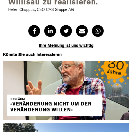
Willisau zu realisieren.
Helen Chappuis, CEO CAS Gruppe AG
Ihre Meinung ist uns wichtig
Könnte Sie auch interessieren
JUBILÄUM
«VERÄNDERUNG NICHT UM DER
VERÄNDERUNG WILLEN»