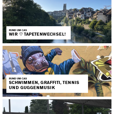
RUND UM CAS
WIR ♡ TAPETENWECHSEL!
RUND UM CAS
SCHWIMMEN, GRAFFITI, TENNIS
UND GUGGENMUSIK