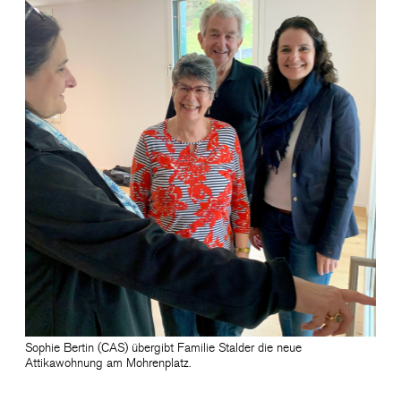
Sophie Bertin (CAS) übergibt Familie Stalder die neue
Attikawohnung am Mohrenplatz.