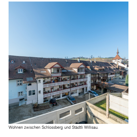
Wohnen zwischen Schlossberg und Städtli Willisau.