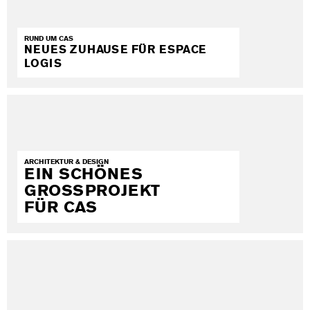
RUND UM CAS
NEUES ZUHAUSE FÜR ESPACE
LOGIS
ARCHITEKTUR & DESIGN
EIN SCHÖNES
GROSSPROJEKT
FÜR CAS