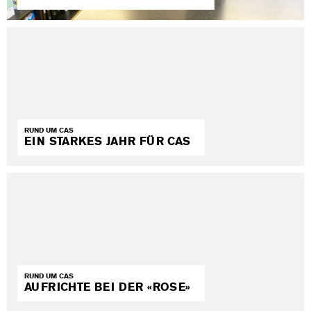
RUND UM CAS
EIN STARKES JAHR FÜR CAS
RUND UM CAS
AUFRICHTE BEI DER «ROSE»