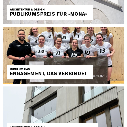
ARCHITEKTUR & DESIGN
PUBLIKUMSPREIS FÜR «MONA»
RUND UM CAS
ENGAGEMENT, DAS VERBINDET