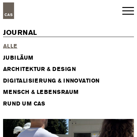
JOURNAL
ALLE
JUBILÄUM
ARCHITEKTUR & DESIGN
DIGITALISIERUNG & INNOVATION
MENSCH & LEBENSRAUM
RUND UM CAS