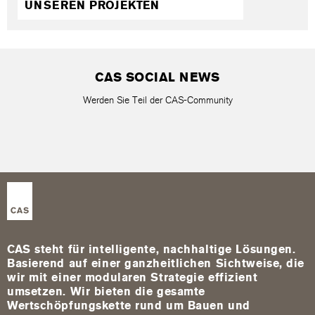
UNSEREN PROJEKTEN
CAS SOCIAL NEWS
Werden Sie Teil der CAS-Community
CAS steht für intelligente, nachhaltige Lösungen.
Basierend auf einer ganzheitlichen Sichtweise, die
wir mit einer modularen Strategie effizient
umsetzen. Wir bieten die gesamte
Wertschöpfungskette rund um Bauen und