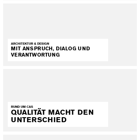
ARCHITEKTUR & DESIGN
MIT ANSPRUCH, DIALOG UND
VERANTWORTUNG
RUND UM CAS
QUALITÄT MACHT DEN
UNTERSCHIED