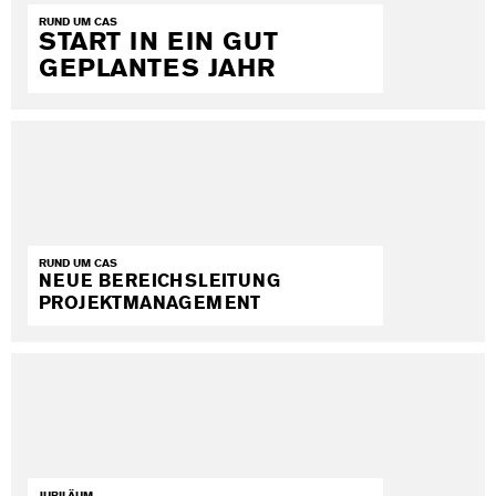
RUND UM CAS
START IN EIN GUT
GEPLANTES JAHR
RUND UM CAS
NEUE BEREICHSLEITUNG
PROJEKTMANAGEMENT