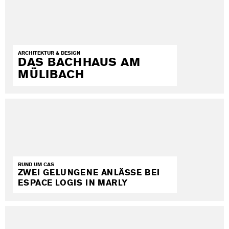
ARCHITEKTUR & DESIGN
DAS BACHHAUS AM
MÜLIBACH
RUND UM CAS
ZWEI GELUNGENE ANLÄSSE BEI
ESPACE LOGIS IN MARLY