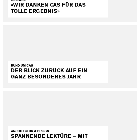
JUBILÄUM
«WIR DANKEN CAS FÜR DAS
TOLLE ERGEBNIS»
RUND UM CAS
DER BLICK ZURÜCK AUF EIN
GANZ BESONDERES JAHR
ARCHITEKTUR & DESIGN
SPANNENDE LEKTÜRE – MIT