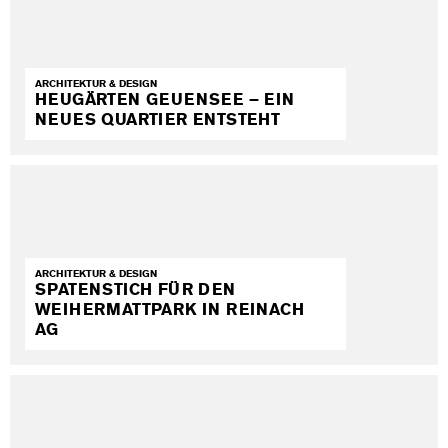
ARCHITEKTUR & DESIGN
HEUGÄRTEN GEUENSEE – EIN
NEUES QUARTIER ENTSTEHT
ARCHITEKTUR & DESIGN
SPATENSTICH FÜR DEN
WEIHERMATTPARK IN REINACH
AG