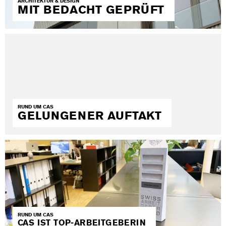
ARCHITEKTUR & DESIGN
MIT BEDACHT GEPRÜFT
RUND UM CAS
GELUNGENER AUFTAKT
RUND UM CAS
CAS IST TOP-ARBEITGEBERIN