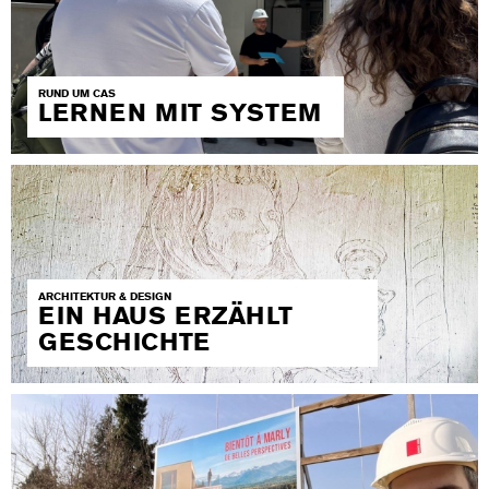
RUND UM CAS
LERNEN MIT SYSTEM
ARCHITEKTUR & DESIGN
EIN HAUS ERZÄHLT
GESCHICHTE