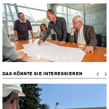
DAS KÖNNTE SIE INTERESSIEREN