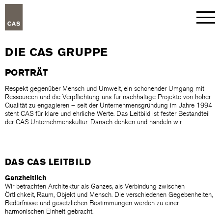
DIE CAS GRUPPE
PORTRÄT
Respekt gegenüber Mensch und Umwelt, ein schonender Umgang mit
Ressourcen und die Verpflichtung uns für nachhaltige Projekte von hoher
Qualität zu engagieren – seit der Unternehmensgründung im Jahre 1994
steht CAS für klare und ehrliche Werte. Das Leitbild ist fester Bestandteil
der CAS Unternehmenskultur. Danach denken und handeln wir.
DAS CAS LEITBILD
Ganzheitlich
Wir betrachten Architektur als Ganzes, als Verbindung zwischen
Örtlichkeit, Raum, Objekt und Mensch. Die verschiedenen Gegebenheiten,
Bedürfnisse und gesetzlichen Bestimmungen werden zu einer
harmonischen Einheit gebracht.