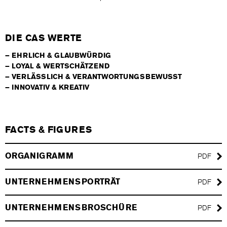
DIE CAS WERTE
EHRLICH & GLAUBWÜRDIG
LOYAL & WERTSCHÄTZEND
VERLÄSSLICH & VERANTWORTUNGSBEWUSST
INNOVATIV & KREATIV
FACTS & FIGURES
ORGANIGRAMM
PDF
UNTERNEHMENSPORTRÄT
PDF
UNTERNEHMENSBROSCHÜRE
PDF