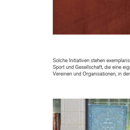
Solche Initiativen stehen exemplari
Sport und Gesellschaft, die eine e
Vereinen und Organisationen, in den