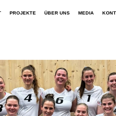
T
PROJEKTE
ÜBER UNS
MEDIA
KONT