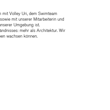
 mit Volley Uri, dem Swimteam
sowie mit unserer Mitarbeiterin und
 unserer Umgebung ist.
ndnisses: mehr als Architektur. Wir
een wachsen können.