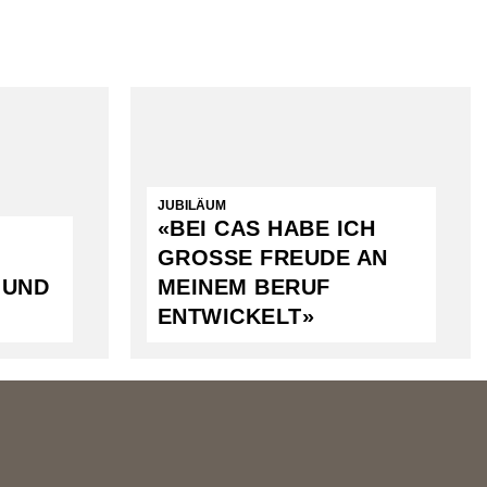
JUBILÄUM
«BEI CAS HABE ICH
GROSSE FREUDE AN
 UND
MEINEM BERUF
ENTWICKELT»