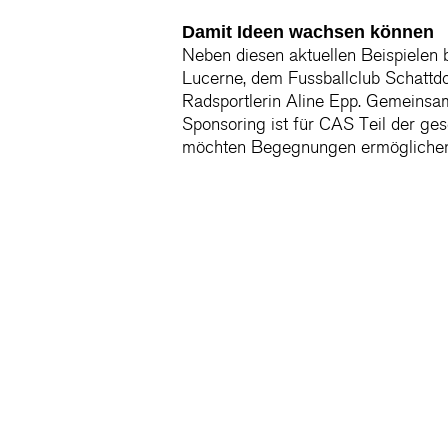
Damit Ideen wachsen können
Neben diesen aktuellen Beispielen 
Lucerne, dem Fussballclub Schattdor
Radsportlerin Aline Epp. Gemeinsam 
Sponsoring ist für CAS Teil der ges
möchten Begegnungen ermöglichen,