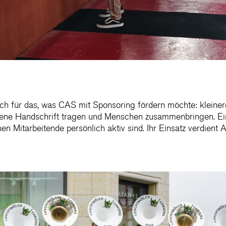
sch für das, was CAS mit Sponsoring fördern möchte: kleiner
igene Handschrift tragen und Menschen zusammenbringen. Ei
en Mitarbeitende persönlich aktiv sind. Ihr Einsatz verdient