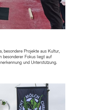
e, besondere Projekte aus Kultur,
n besonderer Fokus liegt auf
 Anerkennung und Unterstützung.