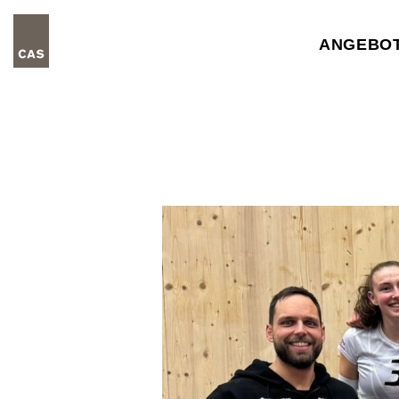
ANGEBO