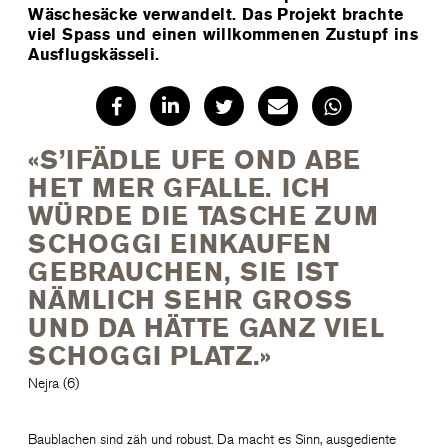
Wäschesäcke verwandelt. Das Projekt brachte
viel Spass und einen willkommenen Zustupf ins
Ausflugskässeli.
«S’IFÄDLE UFE OND ABE
HET MER GFALLE. ICH
WÜRDE DIE TASCHE ZUM
SCHOGGI EINKAUFEN
GEBRAUCHEN, SIE IST
NÄMLICH SEHR GROSS
UND DA HÄTTE GANZ VIEL
SCHOGGI PLATZ.»
Nejra (6)
Baublachen sind zäh und robust. Da macht es Sinn, ausgediente