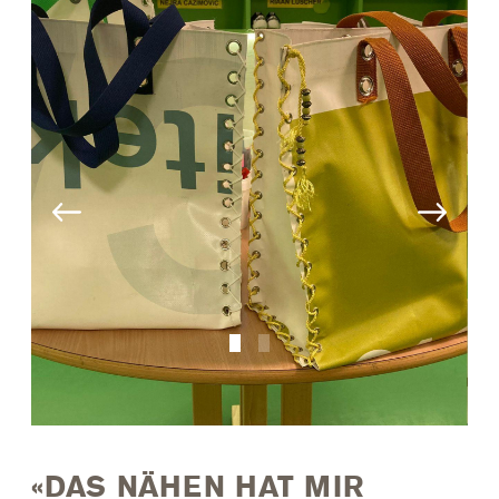
«DAS NÄHEN HAT MIR