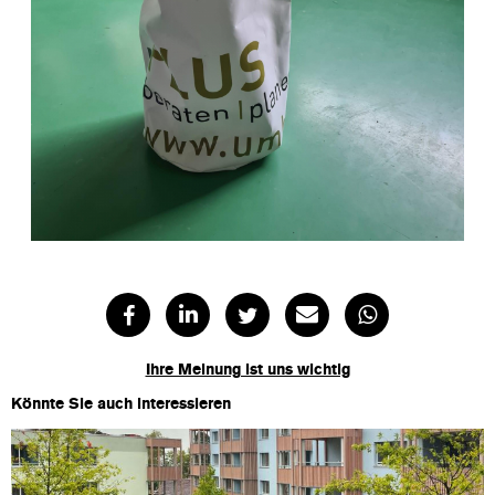
Ihre Meinung ist uns wichtig
Könnte Sie auch interessieren