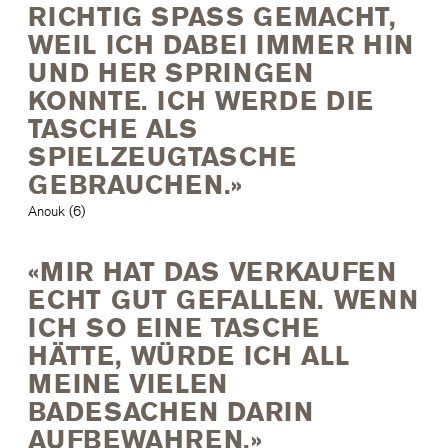
RICHTIG SPASS GEMACHT,
WEIL ICH DABEI IMMER HIN
UND HER SPRINGEN
KONNTE. ICH WERDE DIE
TASCHE ALS
SPIELZEUGTASCHE
GEBRAUCHEN.»
Anouk (6)
«MIR HAT DAS VERKAUFEN
ECHT GUT GEFALLEN. WENN
ICH SO EINE TASCHE
HÄTTE, WÜRDE ICH ALL
MEINE VIELEN
BADESACHEN DARIN
AUFBEWAHREN.»