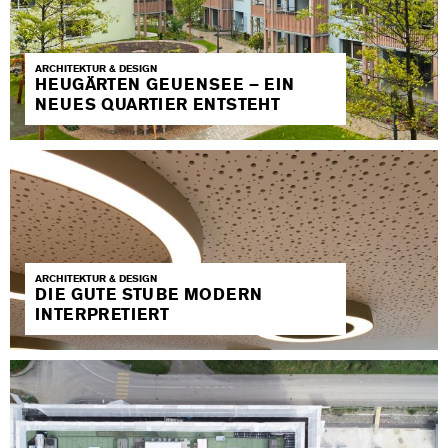
ARCHITEKTUR & DESIGN
HEUGÄRTEN GEUENSEE – EIN
NEUES QUARTIER ENTSTEHT
ARCHITEKTUR & DESIGN
DIE GUTE STUBE MODERN
INTERPRETIERT