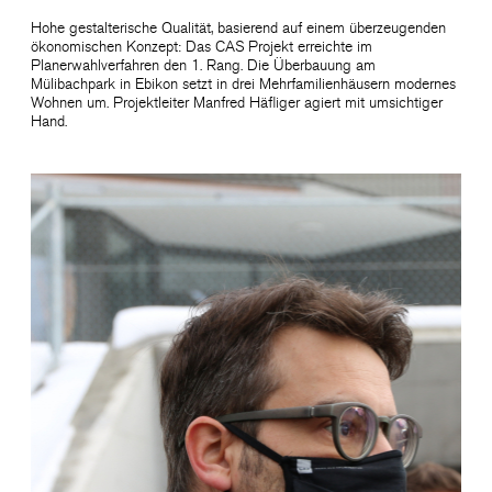
Hohe gestalterische Qualität, basierend auf einem überzeugenden
ökonomischen Konzept: Das CAS Projekt erreichte im
Planerwahlverfahren den 1. Rang. Die Überbauung am
Mülibachpark in Ebikon setzt in drei Mehrfamilienhäusern modernes
Wohnen um. Projektleiter Manfred Häfliger agiert mit umsichtiger
Hand.