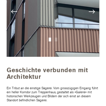
Geschichte verbunden mit
Architektur
Ein Tribut an die einstige Sägerei. Vom grosszügigen Eingang führt
ein heller Korridor zum Treppenhaus, gestaltet als «Galerie» mit
historischen Werkzeugen und Bildern der sich einst an diesem
Standort befindlichen Sägerei.