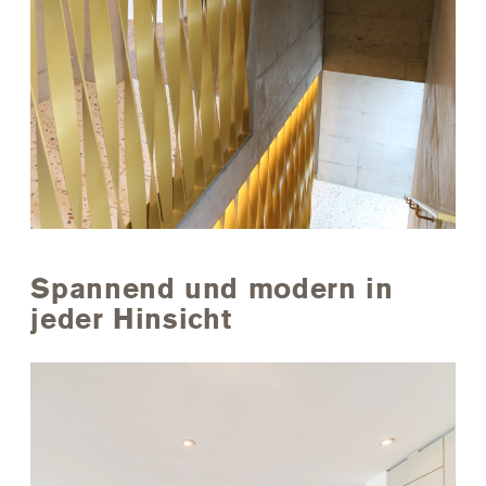
Spannend und modern in
jeder Hinsicht