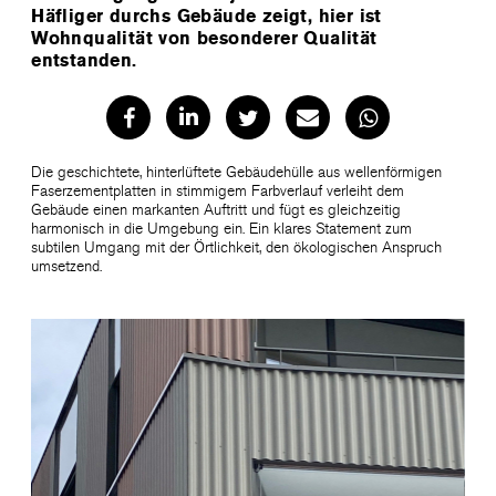
Häfliger durchs Gebäude zeigt, hier ist
Wohnqualität von besonderer Qualität
entstanden.
Die geschichtete, hinterlüftete Gebäudehülle aus wellenförmigen
Faserzementplatten in stimmigem Farbverlauf verleiht dem
Gebäude einen markanten Auftritt und fügt es gleichzeitig
harmonisch in die Umgebung ein. Ein klares Statement zum
subtilen Umgang mit der Örtlichkeit, den ökologischen Anspruch
umsetzend.