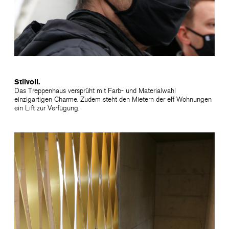
Stilvoll.
Das Treppenhaus versprüht mit Farb- und Materialwahl
einzigartigen Charme. Zudem steht den Mietern der elf Wohnungen
ein Lift zur Verfügung.