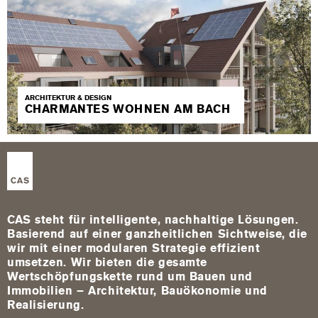
ARCHITEKTUR & DESIGN
CHARMANTES WOHNEN AM BACH
CAS steht für intelligente, nachhaltige Lösungen.
Basierend auf einer ganzheitlichen Sichtweise, die
wir mit einer modularen Strategie effizient
umsetzen. Wir bieten die gesamte
Wertschöpfungskette rund um Bauen und
Immobilien – Architektur, Bauökonomie und
Realisierung.