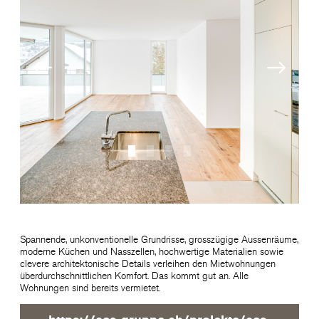
Spannende, unkonventionelle Grundrisse, grosszügige Aussenräume,
moderne Küchen und Nasszellen, hochwertige Materialien sowie
clevere architektonische Details verleihen den Mietwohnungen
überdurchschnittlichen Komfort. Das kommt gut an. Alle
Wohnungen sind bereits vermietet.