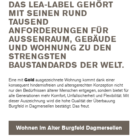
DAS LEA-LABEL GEHÖRT
MIT SEINEN RUND
TAUSEND
ANFORDERUNGEN FÜR
AUSSENRAUM, GEBÄUDE
UND WOHNUNG ZU DEN
STRENGSTEN
BAUSTANDARDS DER WELT.
Eine mit
Gold
ausgezeichnete Wohnung kommt dank einer
konsequent hindernisfreien und altersgerechten Konzeption nicht
nur den Bedürfnissen älterer Menschen entgegen, sondern bietet für
alle Generationen mehr Komfort, Unfallsicherheit und Flexibilität. Mit
dieser Auszeichnung wird die hohe Qualität der Überbauung
Burgfeld in Dagmersellen bestätigt. Das freut.
Wohnen im Alter Burgfeld Dagmersellen