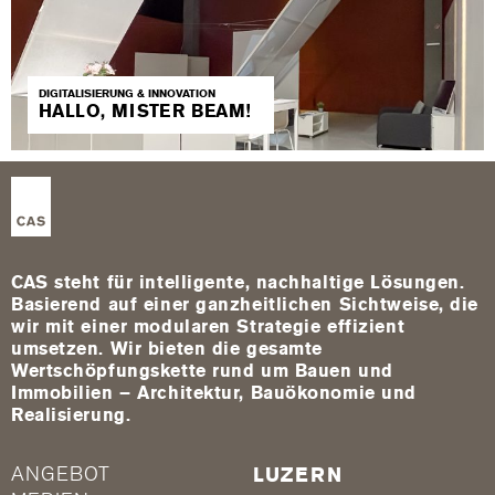
DIGITALISIERUNG & INNOVATION
HALLO, MISTER BEAM!
CAS steht für intelligente, nachhaltige Lösungen.
Basierend auf einer ganzheitlichen Sichtweise, die
wir mit einer modularen Strategie effizient
umsetzen. Wir bieten die gesamte
Wertschöpfungskette rund um Bauen und
Immobilien – Architektur, Bauökonomie und
Realisierung.
ANGEBOT
LUZERN