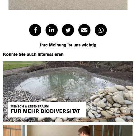
Ihre Meinung ist uns wichtig
Könnte Sie auch interessieren
MENSCH & LEBENSRAUM
FÜR MEHR BIODIVERSITÄT