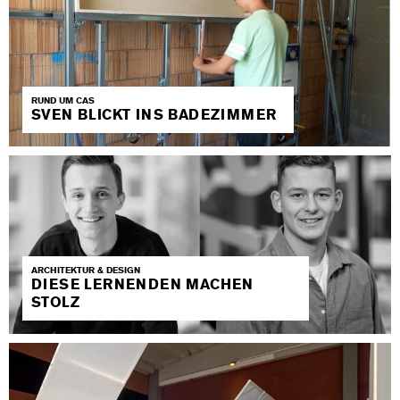
RUND UM CAS
SVEN BLICKT INS BADEZIMMER
ARCHITEKTUR & DESIGN
DIESE LERNENDEN MACHEN
STOLZ