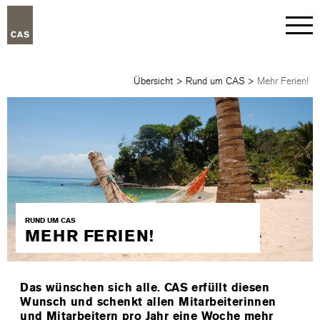
Übersicht
>
Rund um CAS
>
Mehr Ferien!
RUND UM CAS
MEHR FERIEN!
Das wünschen sich alle. CAS erfüllt diesen
Wunsch und schenkt allen Mitarbeiterinnen
und Mitarbeitern pro Jahr eine Woche mehr