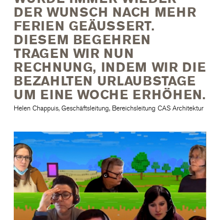
DER WUNSCH NACH MEHR
FERIEN GEÄUSSERT.
DIESEM BEGEHREN
TRAGEN WIR NUN
RECHNUNG, INDEM WIR DIE
BEZAHLTEN URLAUBSTAGE
UM EINE WOCHE ERHÖHEN.
Helen Chappuis, Geschäftsleitung, Bereichsleitung CAS Architektur