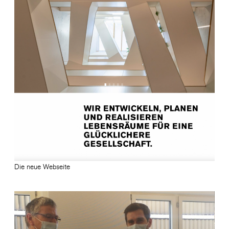
Die neue Webseite