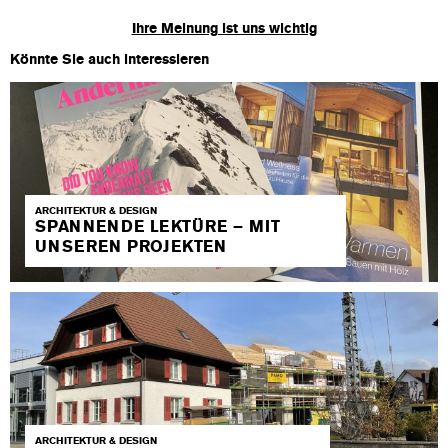
Ihre Meinung ist uns wichtig
Könnte Sie auch interessieren
ARCHITEKTUR & DESIGN
SPANNENDE LEKTÜRE – MIT
UNSEREN PROJEKTEN
ARCHITEKTUR & DESIGN