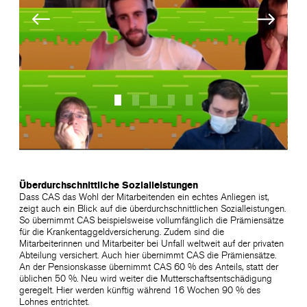
Überdurchschnittliche Sozialleistungen
Dass CAS das Wohl der Mitarbeitenden ein echtes Anliegen ist,
zeigt auch ein Blick auf die überdurchschnittlichen Sozialleistungen.
So übernimmt CAS beispielsweise vollumfänglich die Prämiensätze
für die Krankentaggeldversicherung. Zudem sind die
Mitarbeiterinnen und Mitarbeiter bei Unfall weltweit auf der privaten
Abteilung versichert. Auch hier übernimmt CAS die Prämiensätze.
An der Pensionskasse übernimmt CAS 60 % des Anteils, statt der
üblichen 50 %. Neu wird weiter die Mutterschaftsentschädigung
geregelt. Hier werden künftig während 16 Wochen 90 % des
Lohnes entrichtet.