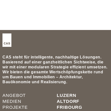
CAS steht für intelligente, nachhaltige Lösungen.
Basierend auf einer ganzheitlichen Sichtweise, die
wir mit einer modularen Strategie effizient umsetzen.
Wir bieten die gesamte Wertschöpfungskette rund
um Bauen und Immobilien – Architektur,
Bauökonomie und Realisierung.
ANGEBOT
LUZERN
MEDIEN
ALTDORF
PROJEKTE
FRIBOURG