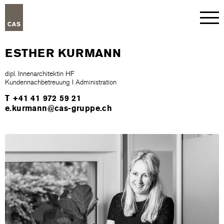
ESTHER KURMANN
dipl. Innenarchitektin HF
Kundennachbetreuung I Administration
T +41 41 972 59 21
e.kurmann@cas-gruppe.ch