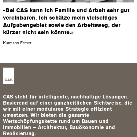
«Bei CAS kann ich Familie und Arbeit sehr gut
vereinbaren. Ich schätze mein vielseitiges
Aufgabengebiet sowie den Arbeitsweg, der
kürzer nicht sein könnte.»
Kurmann Esther
CAS steht für intelligente, nachhaltige Lösungen.
Basierend auf einer ganzheitlichen Sichtweise, die
wir mit einer modularen Strategie effizient
umsetzen. Wir bieten die gesamte
Wertschöpfungskette rund um Bauen und
Immobilien – Architektur, Bauökonomie und
Realisierung.