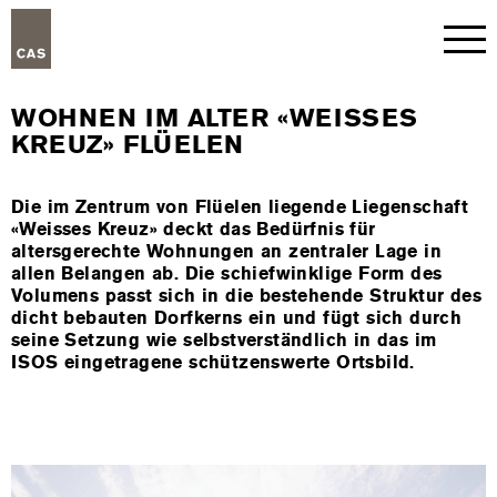
WOHNEN IM ALTER «WEISSES
KREUZ» FLÜELEN
Die im Zentrum von Flüelen liegende Liegenschaft
«Weisses Kreuz» deckt das Bedürfnis für
altersgerechte Wohnungen an zentraler Lage in
allen Belangen ab. Die schiefwinklige Form des
Volumens passt sich in die bestehende Struktur des
dicht bebauten Dorfkerns ein und fügt sich durch
seine Setzung wie selbstverständlich in das im
ISOS eingetragene schützenswerte Ortsbild.