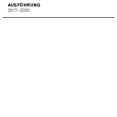
AUSFÜHRUNG
2017 – 2020