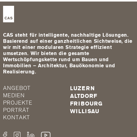
CAS steht für intelligente, nachhaltige Lösungen.
Basierend auf einer ganzheitlichen Sichtweise, die
wir mit einer modularen Strategie effizient
umsetzen. Wir bieten die gesamte
Wertschöpfungskette rund um Bauen und
Immobilien – Architektur, Bauökonomie und
Realisierung.
ANGEBOT
LUZERN
MEDIEN
ALTDORF
PROJEKTE
FRIBOURG
PORTRÄT
WILLISAU
KONTAKT