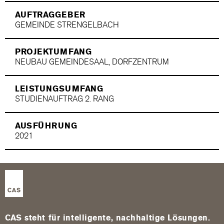
AUFTRAGGEBER
GEMEINDE STRENGELBACH
PROJEKTUMFANG
NEUBAU GEMEINDESAAL, DORFZENTRUM
LEISTUNGSUMFANG
STUDIENAUFTRAG 2. RANG
AUSFÜHRUNG
2021
CAS steht für intelligente, nachhaltige Lösungen.