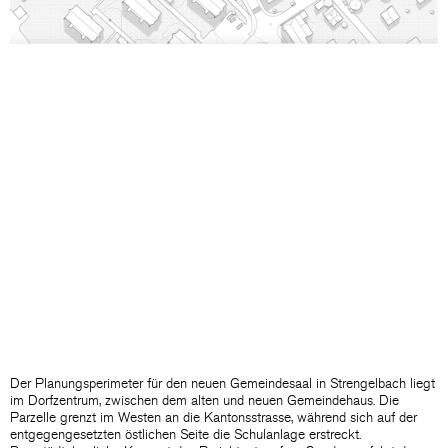
Der Planungsperimeter für den neuen Gemeindesaal in Strengelbach liegt
im Dorfzentrum, zwischen dem alten und neuen Gemeindehaus. Die
Parzelle grenzt im Westen an die Kantonsstrasse, während sich auf der
entgegengesetzten östlichen Seite die Schulanlage erstreckt.