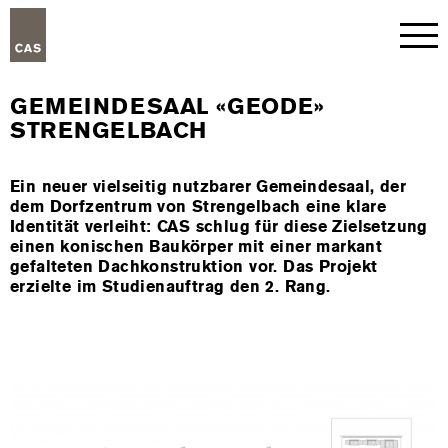
GEMEINDESAAL «GEODE»
STRENGELBACH
Ein neuer vielseitig nutzbarer Gemeindesaal, der
dem Dorfzentrum von Strengelbach eine klare
Identität verleiht: CAS schlug für diese Zielsetzung
einen konischen Baukörper mit einer markant
gefalteten Dachkonstruktion vor. Das Projekt
erzielte im Studienauftrag den 2. Rang.