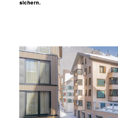
sichern.