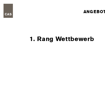
ANGEBO
1. Rang Wettbewerb