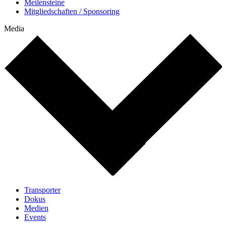
Meilensteine
Mitgliedschaften / Sponsoring
Media
Transporter
Dokus
Medien
Events