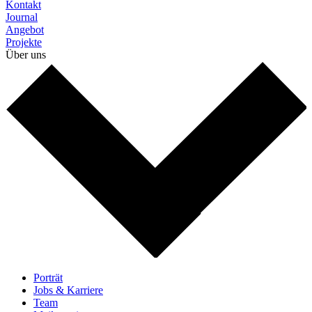
Kontakt
Journal
Angebot
Projekte
Über uns
Porträt
Jobs & Karriere
Team