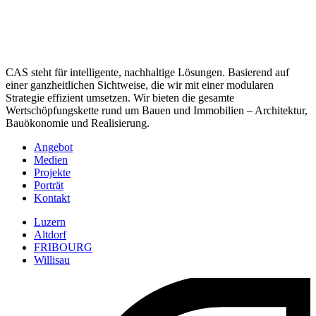
CAS steht für intelligente, nachhaltige Lösungen. Basierend auf
einer ganzheitlichen Sichtweise, die wir mit einer modularen
Strategie effizient umsetzen. Wir bieten die gesamte
Wertschöpfungskette rund um Bauen und Immobilien – Architektur,
Bauökonomie und Realisierung.
Angebot
Medien
Projekte
Porträt
Kontakt
Luzern
Altdorf
FRIBOURG
Willisau