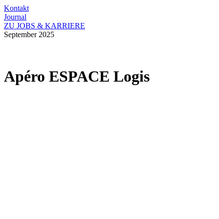
Kontakt
Journal
ZU JOBS & KARRIERE
September 2025
Apéro ESPACE Logis