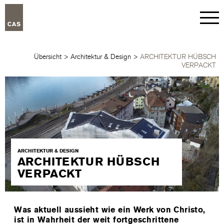
Übersicht
>
Architektur & Design
>
ARCHITEKTUR HÜBSCH
VERPACKT
ARCHITEKTUR & DESIGN
ARCHITEKTUR HÜBSCH
VERPACKT
Was aktuell aussieht wie ein Werk von Christo,
ist in Wahrheit der weit fortgeschrittene