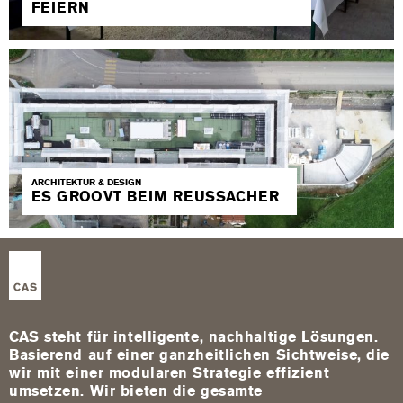
FEIERN
ARCHITEKTUR & DESIGN
ES GROOVT BEIM REUSSACHER
CAS steht für intelligente, nachhaltige Lösungen.
Basierend auf einer ganzheitlichen Sichtweise, die
wir mit einer modularen Strategie effizient
umsetzen. Wir bieten die gesamte