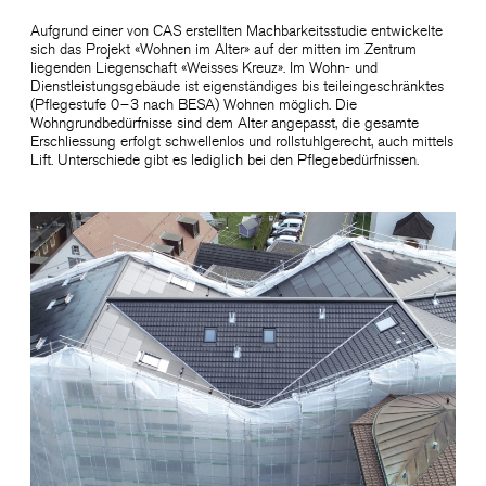
Aufgrund einer von CAS erstellten Machbarkeitsstudie entwickelte
sich das Projekt «Wohnen im Alter» auf der mitten im Zentrum
liegenden Liegenschaft «Weisses Kreuz». Im Wohn- und
Dienstleistungsgebäude ist eigenständiges bis teileingeschränktes
(Pflegestufe 0 – 3 nach BESA) Wohnen möglich. Die
Wohngrundbedürfnisse sind dem Alter angepasst, die gesamte
Erschliessung erfolgt schwellenlos und rollstuhlgerecht, auch mittels
Lift. Unterschiede gibt es lediglich bei den Pflegebedürfnissen.