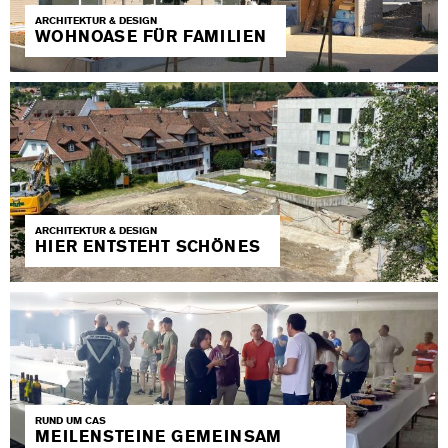
ARCHITEKTUR & DESIGN
WOHNOASE FÜR FAMILIEN
ARCHITEKTUR & DESIGN
HIER ENTSTEHT SCHÖNES
RUND UM CAS
MEILENSTEINE GEMEINSAM