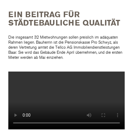
EIN BEITRAG FÜR
STÄDTEBAULICHE QUALITÄT
Die insgesamt 32 Mietwohnungen sollen preislich im adäquaten
Rahmen liegen. Bauherrin ist die Pensionskasse Pro Schwyz, als
deren Vertretung amtet die Tellco AG Immobiliendienstleistungen
Baar. Sie wird das Gebäude Ende April übernehmen, und die ersten
Mieter werden ab Mai einziehen.