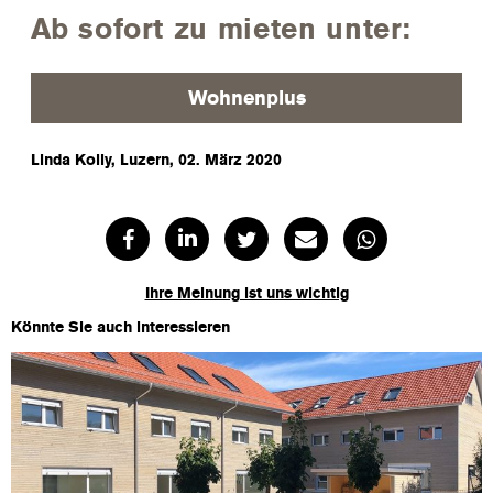
Ab sofort zu mieten unter:
Wohnenplus
Linda Kolly, Luzern, 02. März 2020
Ihre Meinung ist uns wichtig
Könnte Sie auch interessieren