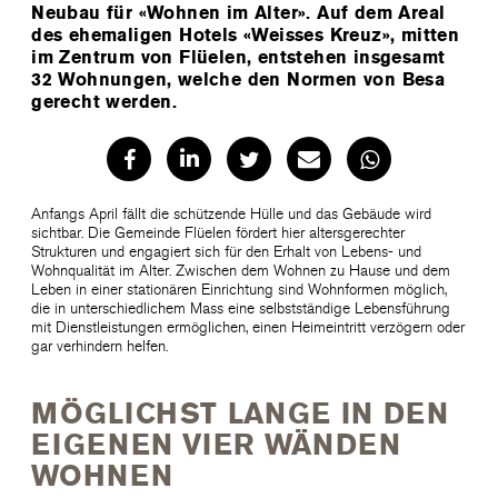
Neubau für «Wohnen im Alter». Auf dem Areal
des ehemaligen Hotels «Weisses Kreuz», mitten
im Zentrum von Flüelen, entstehen insgesamt
32 Wohnungen, welche den Normen von Besa
gerecht werden.
Anfangs April fällt die schützende Hülle und das Gebäude wird
sichtbar. Die Gemeinde Flüelen fördert hier altersgerechter
Strukturen und engagiert sich für den Erhalt von Lebens- und
Wohnqualität im Alter. Zwischen dem Wohnen zu Hause und dem
Leben in einer stationären Einrichtung sind Wohnformen möglich,
die in unterschiedlichem Mass eine selbstständige Lebensführung
mit Dienstleistungen ermöglichen, einen Heimeintritt verzögern oder
gar verhindern helfen.
MÖGLICHST LANGE IN DEN
EIGENEN VIER WÄNDEN
WOHNEN